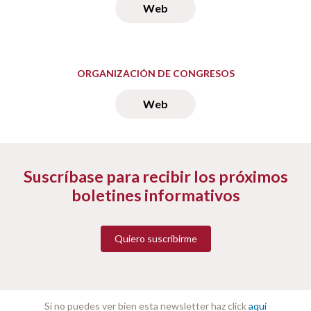
Web
ORGANIZACIÓN DE CONGRESOS
Web
Suscríbase para recibir los próximos
boletines informativos
Quiero suscribirme
Si no puedes ver bien esta newsletter haz click
aquí