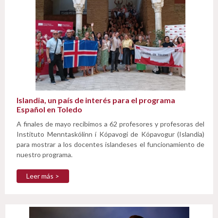
Islandia, un país de interés para el programa
Español en Toledo
A finales de mayo recibimos a 62 profesores y profesoras del
Instituto Menntaskólinn í Kópavogi de Kópavogur (Islandia)
para mostrar a los docentes islandeses el funcionamiento de
nuestro programa.
Leer más >