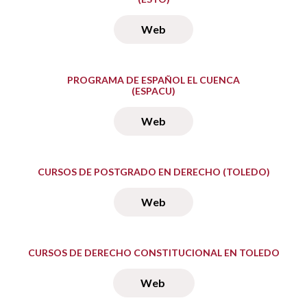
Web
PROGRAMA DE ESPAÑOL EL CUENCA
(ESPACU)
Web
CURSOS DE POSTGRADO EN DERECHO (TOLEDO)
Web
CURSOS DE DERECHO CONSTITUCIONAL EN TOLEDO
Web