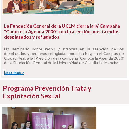
La Fundación General de la UCLM cierra la IV Campaña
"Conoce la Agenda 2030" con la atención puesta en los
desplazados y refugiados
Un seminario sobre retos y avances en la atención de los
desplazados y personas refugiadas pone fin hoy, en el Campus de
Ciudad Real, a la IV edición de la campaña ‘Conoce la Agenda 2030’
de la Fundación General de la Universidad de Castilla-La Mancha.
Leer más >
Programa Prevención Trata y
Explotación Sexual