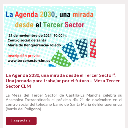
La Agenda 2030, una mirada desde el Tercer Sector”.
Una jornada para trabajar por el futuro – Mesa Tercer
Sector CLM
La Mesa del Tercer Sector de Castilla-La Mancha celebra su
Asamblea Extraordinaria el próximo día 21 de noviembre en el
centro social del toledano barrio de Santa María de Benquerencia
(barrio del Polígono).
Leer más >