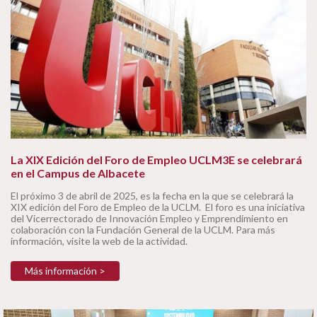
La XIX Edición del Foro de Empleo UCLM3E se celebrará
en el Campus de Albacete
El próximo 3 de abril de 2025, es la fecha en la que se celebrará la
XIX edición del Foro de Empleo de la UCLM. El foro es una iniciativa
del Vicerrectorado de Innovación Empleo y Emprendimiento en
colaboración con la Fundación General de la UCLM. Para más
información, visite la web de la actividad.
Más información >