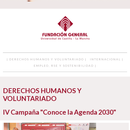
| DERECHOS HUMANOS Y VOLUNTARIADO |
INTERNACIONAL |
EMPLEO, RSE Y SOSTENIBILIDAD |
DERECHOS HUMANOS Y
VOLUNTARIADO
IV Campaña "Conoce la Agenda 2030"