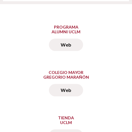
PROGRAMA
ALUMNI UCLM
Web
COLEGIO MAYOR
GREGORIO MARAÑÓN
Web
TIENDA
UCLM