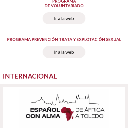
PROGRAMA
DE VOLUNTARIADO
Ir a la web
PROGRAMA PREVENCIÓN TRATA Y EXPLOTACIÓN SEXUAL
Ir a la web
INTERNACIONAL