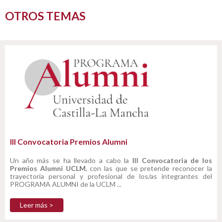
OTROS TEMAS
III Convocatoria Premios Alumni
Un año más se ha llevado a cabo la
III Convocatoria de los
Premios Alumni UCLM
, con las que se pretende reconocer la
trayectoria personal y profesional de los/as integrantes del
PROGRAMA ALUMNI de la UCLM ...
Leer más >