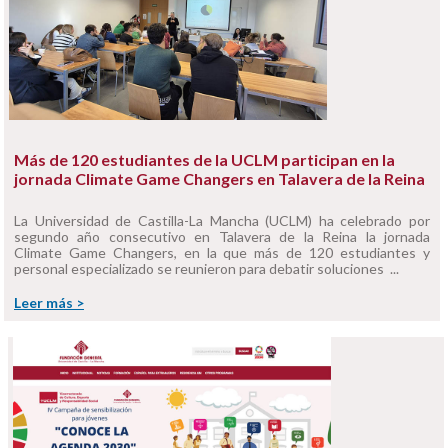
Más de 120 estudiantes de la UCLM participan en la
jornada Climate Game Changers en Talavera de la Reina
La Universidad de Castilla-La Mancha (UCLM) ha celebrado por
segundo año consecutivo en Talavera de la Reina la jornada
Climate Game Changers, en la que más de 120 estudiantes y
personal especializado se reunieron para debatir soluciones ...
Leer más >