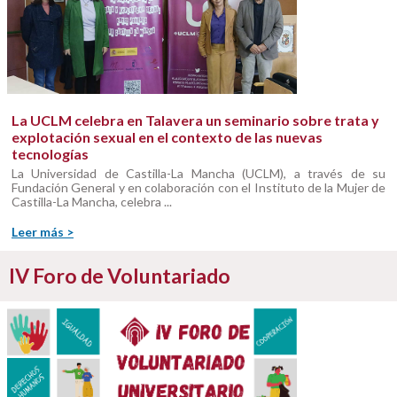
La UCLM celebra en Talavera un seminario sobre trata y
explotación sexual en el contexto de las nuevas
tecnologías
La Universidad de Castilla-La Mancha (UCLM), a través de su
Fundación General y en colaboración con el Instituto de la Mujer de
Castilla-La Mancha, celebra ...
Leer más >
IV Foro de Voluntariado