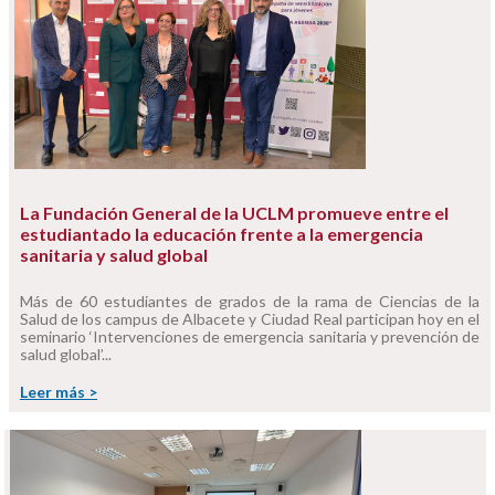
La Fundación General de la UCLM promueve entre el
estudiantado la educación frente a la emergencia
sanitaria y salud global
Más de 60 estudiantes de grados de la rama de Ciencias de la
Salud de los campus de Albacete y Ciudad Real participan hoy en el
seminario ‘Intervenciones de emergencia sanitaria y prevención de
salud global’...
Leer más >