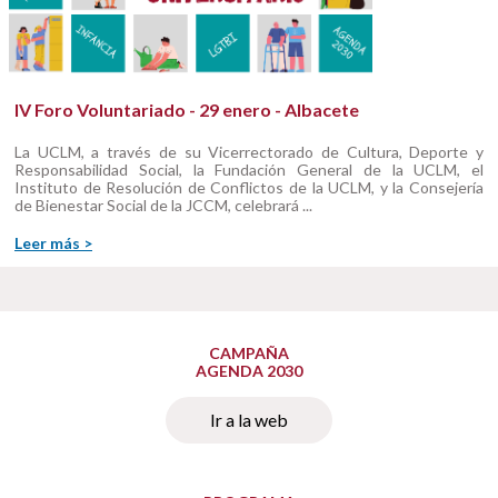
IV Foro Voluntariado - 29 enero - Albacete
La UCLM, a través de su Vicerrectorado de Cultura, Deporte y
Responsabilidad Social, la Fundación General de la UCLM, el
Instituto de Resolución de Conflictos de la UCLM, y la Consejería
de Bienestar Social de la JCCM, celebrará ...
Leer más >
CAMPAÑA
AGENDA 2030
Ir a la web