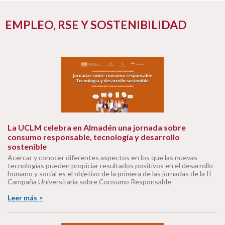
EMPLEO, RSE Y SOSTENIBILIDAD
La UCLM celebra en Almadén una jornada sobre
consumo responsable, tecnología y desarrollo
sostenible
Acercar y conocer diferentes aspectos en los que las nuevas
tecnologías pueden propiciar resultados positivos en el desarrollo
humano y social es el objetivo de la primera de las jornadas de la II
Campaña Universitaria sobre Consumo Responsable
Leer más >