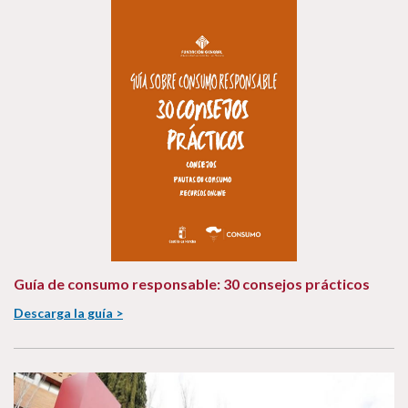
Guía de consumo responsable: 30 consejos prácticos
Descarga la guía >