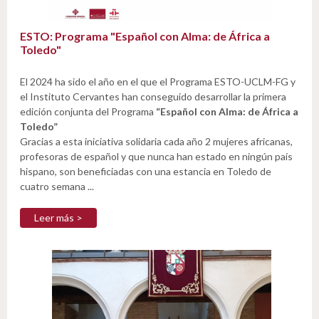
ESTO: Programa "Español con Alma: de África a
Toledo"
El 2024 ha sido el año en el que el Programa ESTO-UCLM-FG y
el Instituto Cervantes han conseguido desarrollar la primera
edición conjunta del Programa
“Español con Alma: de África a
Toledo”
Gracias a esta iniciativa solidaria cada año 2 mujeres africanas,
profesoras de español y que nunca han estado en ningún país
hispano, son beneficiadas con una estancia en Toledo de
cuatro semana ...
Leer más >