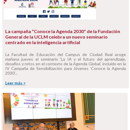
La campaña "Conoce la Agenda 2030" de la Fundación
General de la UCLM celebra un nuevo seminario
centrado en la inteligencia artificial
La Facultad de Educación del Campus de Ciudad Real acoge
mañana jueves el seminario ‘La IA y el futuro del aprendizaje,
desafíos y retos en el contexto de la Agenda Global’, incluido en la
IV Campaña de Sensibilización para Jóvenes ‘Conoce la Agenda
2030’...
Leer más >