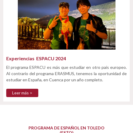
Experiencias ESPACU 2024
El programa ESPACU es más que estudiar en otro país europeo.
Al contrario del programa ERASMUS, tenemos la oportunidad de
estudiar en España, en Cuenca por un año completo.
Leer más >
PROGRAMA DE ESPAÑOL EN TOLEDO
(ESTO)